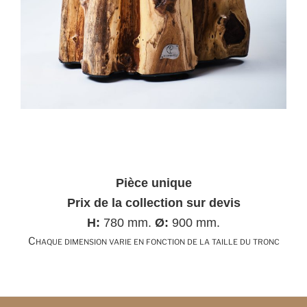
Pièce unique
Prix de la collection sur devis
H:
780 mm.
Ø:
900 mm.
Chaque dimension varie en fonction de la taille du tronc